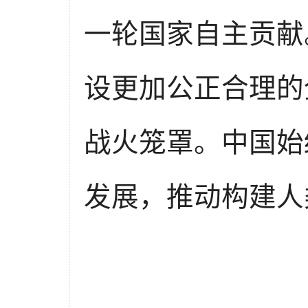
一轮国家自主贡献
设更加公正合理的
战火笼罩。中国始
发展，推动构建人