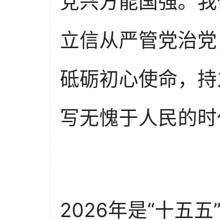
党兴方能国强。我
立信从严管党治党
砥砺初心使命，持
写无愧于人民的时
2026年是“十