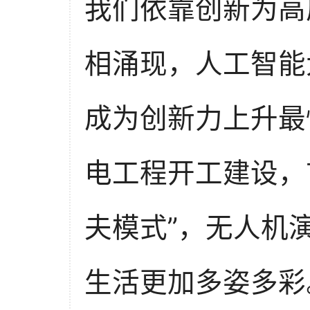
我们依靠创新为高
相涌现，人工智能
成为创新力上升最
电工程开工建设，
夫模式”，无人机
生活更加多姿多彩