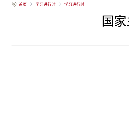
首页
学习进行时
学习进行时
国家