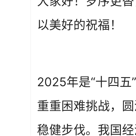
大家好！岁序更替
以美好的祝福！
2025年是“十四
重重困难挑战，圆
稳健步伐。我国经