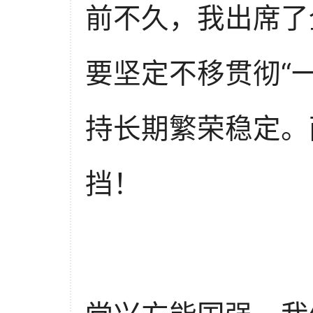
前不久，我出席了
要坚定不移贯彻“
持长期繁荣稳定。
挡！