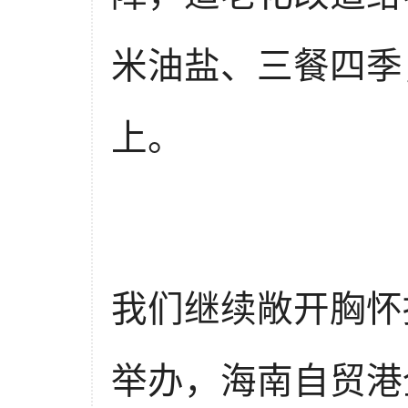
米油盐、三餐四季
上。
我们继续敞开胸怀
举办，海南自贸港