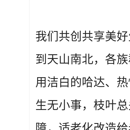
我们共创共享美好
到天山南北，各族
用洁白的哈达、热
生无小事，枝叶总
障，适老化改造给