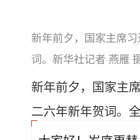
新年前夕，国家主席习
词。新华社记者 燕雁 
新年前夕，国家主
二六年新年贺词。