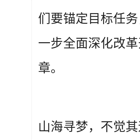
们要锚定目标任务
一步全面深化改革
章。
山海寻梦，不觉其