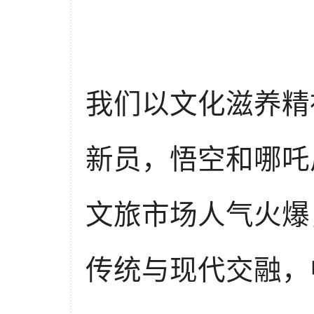
我们以文化滋养精
新员，悟空和哪吒
文旅市场人气火爆
传统与现代交融，