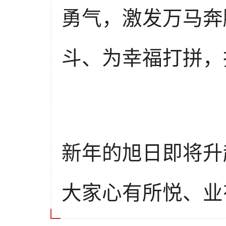
勇气，激发万马奔
斗、为幸福打拼，
新年的旭日即将升
大家心有所悦、业