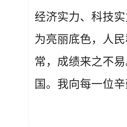
经济实力、科技实
为亮丽底色，人民
常，成绩来之不易
国。我向每一位辛