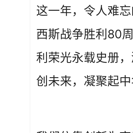
这一年，令人难忘
西斯战争胜利80
利荣光永载史册，
创未来，凝聚起中