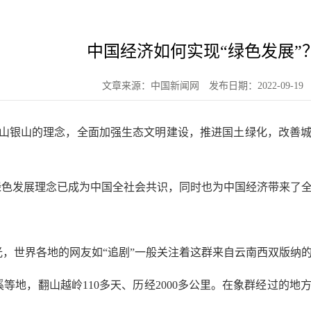
中国经济如何实现“绿色发展”
文章来源：中国新闻网
发布日期：2022-09-19
山银山的理念，全面加强生态文明建设，推进国土绿化，改善城乡
色发展理念已成为中国全社会共识，同时也为中国经济带来了
，世界各地的网友如“追剧”一般关注着这群来自云南西双版纳
，翻山越岭110多天、历经2000多公里。在象群经过的地