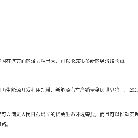
国在这方面的潜力相当大，可以形成很多新的经济增长点。
可再生能源开发利用规模、新能源汽车产销量稳居世界第一。202
可以满足人民日益增长的优美生态环境需要，而且可以推动实
道路。