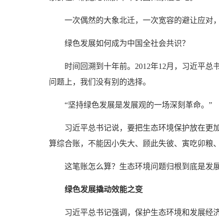
一次偶然的大象北迁，一次宽容的避让应对，中
绿色发展如何成为中国全社会共识？
时间回溯到十年前。2012年12月，习近平总
问题上，我们没有别的选择。
“坚持绿色发展是发展观的一场深刻革命。”
习近平总书记说，要把生态环境保护放在更加突
算综合账，不能因小失大、顾此失彼、寅吃卯粮
这笔账怎么算？生态环境问题归根到底是发展方
绿色发展撬动效能之变
习近平总书记强调，保护生态环境和发展经济从