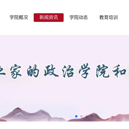
学院概况
新闻资讯
学院动态
教育培训