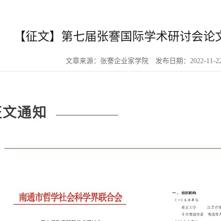
【征文】第七届张謇国际学术研讨会论
文章来源：张謇企业家学院
发布日期：2022-11-2