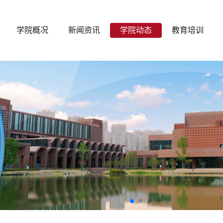
学院概况
新闻资讯
学院动态
教育培训