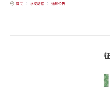
首页
学院动态
通知公告