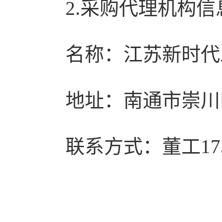
2.采购代理机构信
名称：江苏新时代
地址：南通市崇川区
联系方式：董工1750