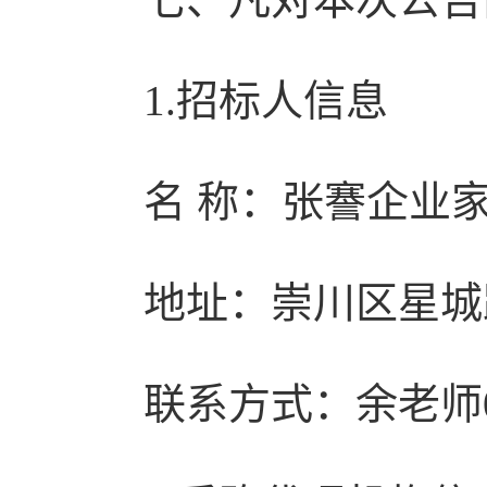
1.招标人信息
名 称：张謇企业
地址：崇川区星城路
联系方式：余老师051