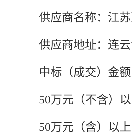
供应商名称：江苏
供应商地址：连云
中标（成交）金额
50万元（不含）以
50万元（含）以上