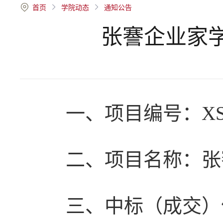
首页
学院动态
通知公告
张謇企业家
一、项目编号：XSDN
二、项目名称：张
三、中标（成交）