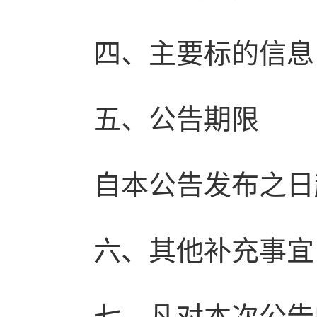
四、主要标的信息
五、公告期限
自本公告发布之日
六、其他补充事宜
七、凡对本次公告