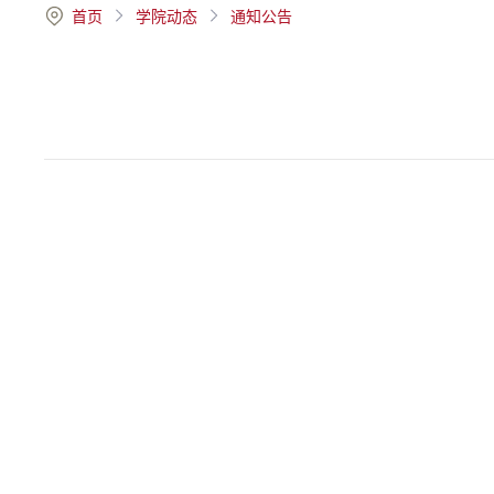
首页
学院动态
通知公告