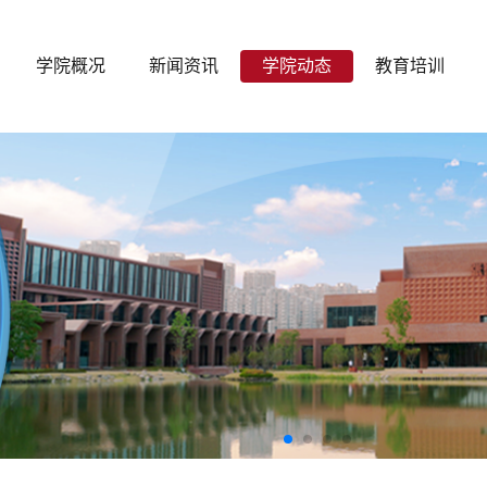
学院概况
新闻资讯
学院动态
教育培训