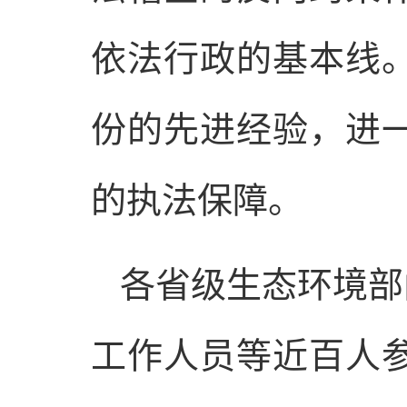
依法行政的基本线
份的先进经验，进
的执法保障。
各省级生态环境部
工作人员等近百人