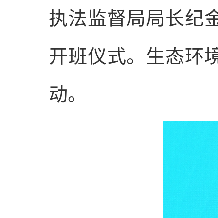
执法监督局局长纪
开班仪式。生态环
动。