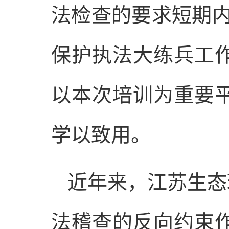
法检查的要求短期内
保护执法大练兵工
以本次培训为重要
学以致用。
近年来，江苏生态
法稽查的反向约束