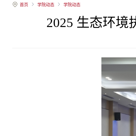
首页
学院动态
学院动态
2025 生态