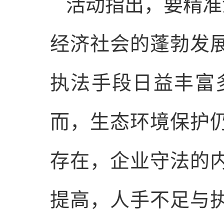
活动指出，要精准
经济社会的蓬勃发
执法手段日益丰富
而，生态环境保护
存在，企业守法的
提高，人手不足与