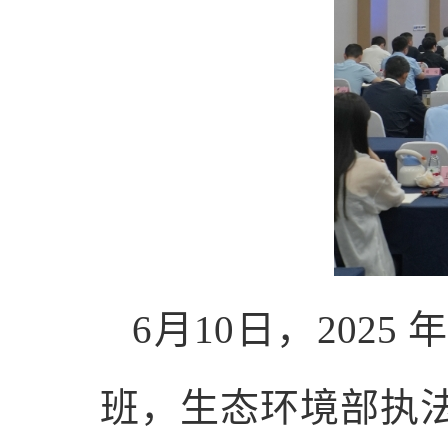
6月10日，20
班，生态环境部执