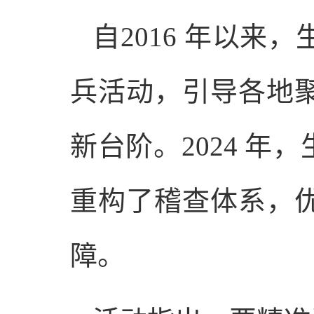
自2016 年以来
兵活动，引导各地
新台阶。2024 
重构了稽查体系，
障。