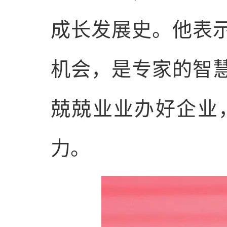
成长发展史。他表
机会，是专家的智
兢兢业业办好企业
力。