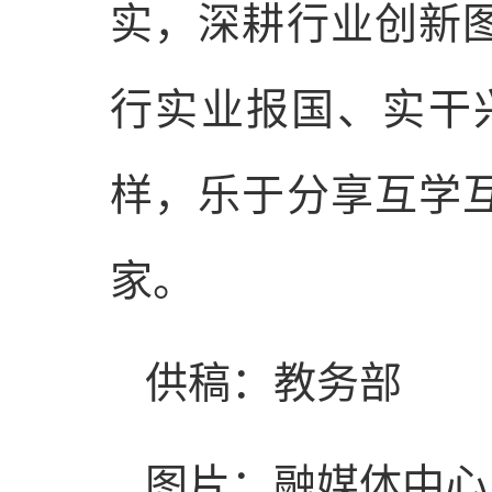
实，深耕行业创新
行实业报国、实干
样，乐于分享互学
家。
供稿：教务部
图片：融媒体中心