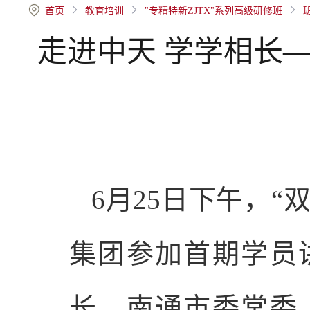
首页
教育培训
"专精特新ZJTX"系列高级研修班
走进中天 学学相长—
6月25日下午，
集团参加首期学员
长。南通市委常委