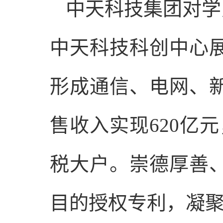
中天科技集团对学
中天科技科创中心
形成通信、电网、新
售收入实现620亿
税大户。崇德厚善
目的授权专利，凝