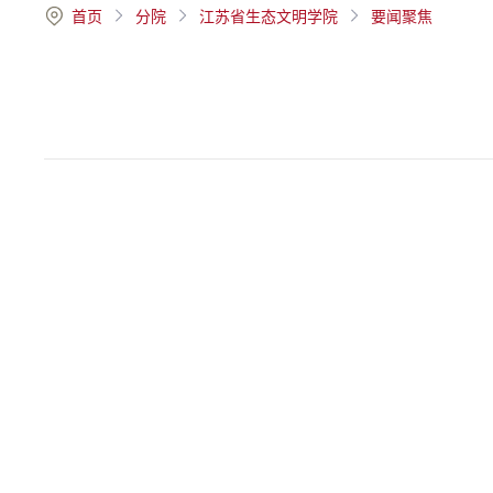
首页
分院
江苏省生态文明学院
要闻聚焦