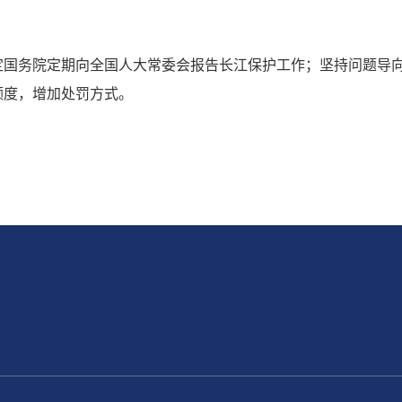
定国务院定期向全国人大常委会报告长江保护工作；坚持问题导
额度，增加处罚方式。