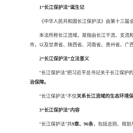
1
“长江保护法”诞生记
《中华人民共和国长江保护法》由第十三届全国
本法所称长江流域，是指由长江干流、支流
市，以及甘肃省、陕西省、河南省、贵州省、广
2
“长江保护法”立法意义
“长江保护法”把习近平总书记关于长江保护
治保障。
“长江保护法”不仅
关系长江流域的生态环境
3
“长江保护法”内容
“长江保护法”共
9章、96条
，包括总则、规划