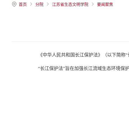
首页
分院
江苏省生态文明学院
要闻聚焦
《中华人民共和国长江保护法》（以下简称“长
“长江保护法”旨在加强长江流域生态环境保