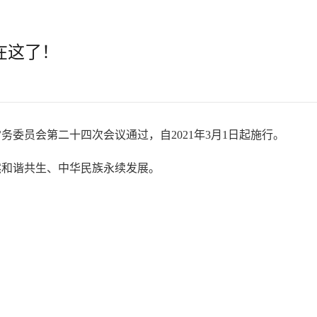
在这了！
务委员会第二十四次会议通过，自2021年3月1日起施行。
然和谐共生、中华民族永续发展。