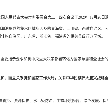
人民代表大会常务委员会第二十四次会议于2020年12月26日
和湖泊形成的集水区域所涉及的青海省、四川省、西藏自治区、
西壮族自治区、广东省、浙江省、福建省的相关县级行政区域。
的重要指示要求和党中央重大决策部署转化为国家意志和全社会
保护
，而且
关系党和国家工作大局，关系中华民族伟大复兴战略
与管控、资源保护、水污染防治、生态环境修复、绿色发展、保