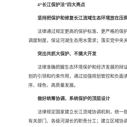
4
“长江保护法”四大亮点
坚持把保护和修复长江流域
生态环境放在压
法律通过规定更高的保护标准、更严格的保
调度制度，保证河湖生态用水需求；落实党中央
突出共抓大保护、不搞大开发
法律准确把握生态环境保护和经济发展的辩证
划的引领和约束作用，通过加强规划管控和负面
序、绿色、高质量发展。
做好统筹协调、系统保护的顶层设计
法律规定国家建立长江流域协调机制，统一
有关部门、各级河湖长的职责分工；建立区域协