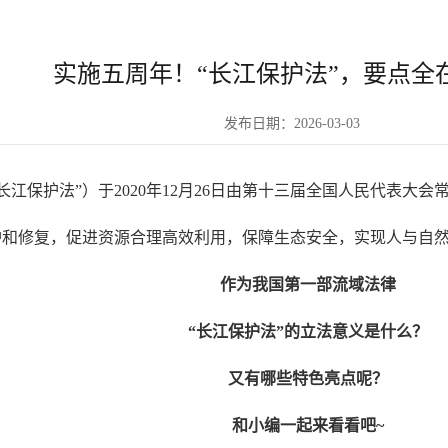
实施五周年！“长江保护法”，要点全
发布日期：2026-03-03
江保护法”）于2020年12月26日由第十三届全国人民代表大会常
护和修复，促进资源合理高效利用，保障生态安全，实现人与自
作为我国第一部流域法律
“长江保护法”的立法意义是什么？
又有哪些特色亮点呢？
和小编一起来看看吧~