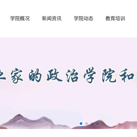
学院概况
新闻资讯
学院动态
教育培训