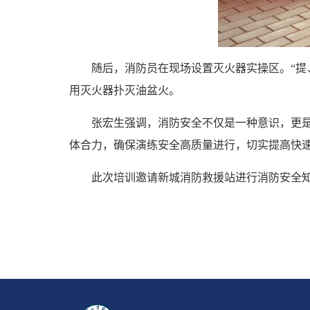
随后，消防员在现场设置灭火器实操区。“提
用灭火器扑灭油盆火。
张宏生强调，消防安全不仅是一种意识，更
体合力，确保演练安全高质量进行，切实提高快
此次培训邀请新城消防救援站进行消防安全