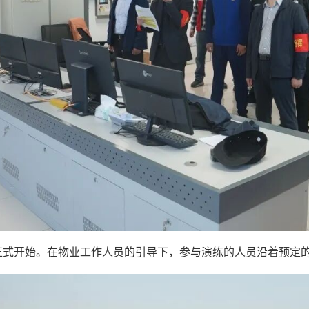
式开始。在物业工作人员的引导下，参与演练的人员沿着预定的