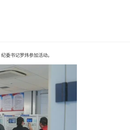
，纪委书记罗炜参加活动。