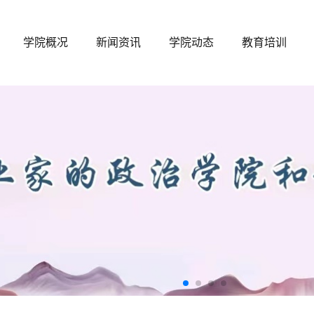
学院概况
新闻资讯
学院动态
教育培训