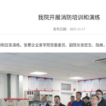
我院开展消防培训和演练
发布日期：2025-11-17
培训和应急演练。张謇企业家学院党委委员、副院长张宏生、陆峰