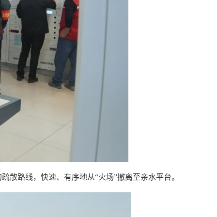
疏散路线，快速、有序地从“火场”撤离至亲水平台。