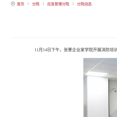
首页
分院
应急管理分院
分院动态
11月14日下午，张謇企业家学院开展消防