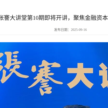
张謇大讲堂第10期即将开讲，聚焦金融资
发布日期：2025-09-16