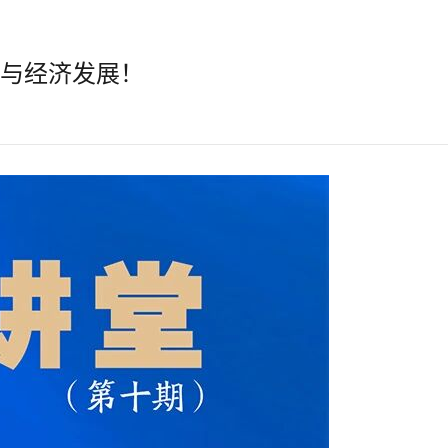
本与经济发展！