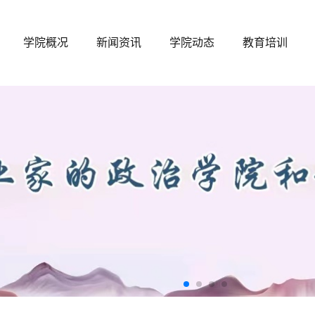
学院概况
新闻资讯
学院动态
教育培训