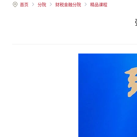
首页
分院
财税金融分院
精品课程