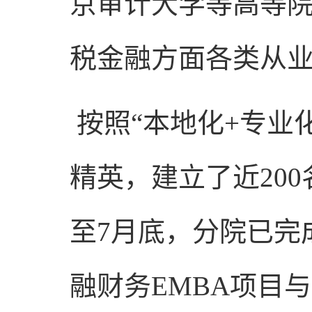
京审计大学等高等院
税金融方面各类从
按照“本地化+专业
精英，建立了近20
至7月底，分院已完成
融财务EMBA项目