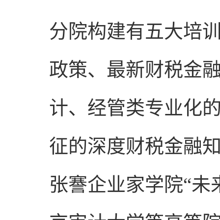
分院构建有五大培
政策、最新财税金
计、经管类专业化的
征的深度财税金融知
张謇企业家学院“未