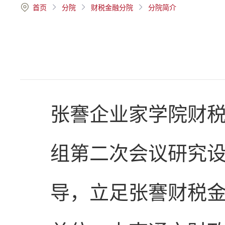
首页
分院
财税金融分院
分院简介
张謇企业家学院财
组第二次会议研究
导，立足张謇财税