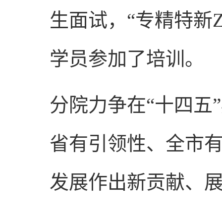
生面试，“专精特新Z
学员参加了培训。
分院力争在“十四五
省有引领性、全市有
发展作出新贡献、