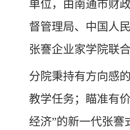
单位，由南通市财
督管理局、中国人
张謇企业家学院联合
分院秉持有方向感的
教学任务；瞄准有价
经济”的新一代张謇