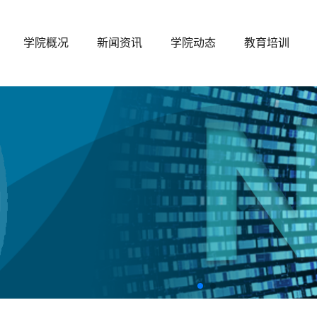
学院概况
新闻资讯
学院动态
教育培训