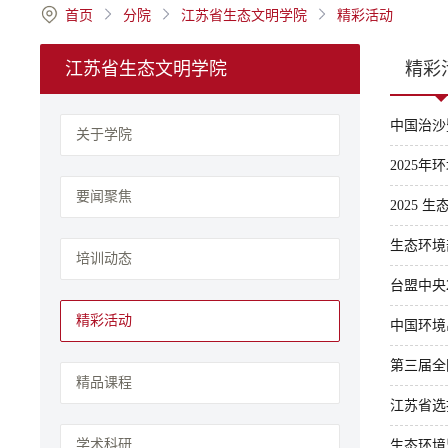
首页
分院
江苏省生态文明学院
精彩活动
江苏省生态文明学院
精彩
中国治沙
关于学院
2025
要闻聚焦
2025
生态环境
培训动态
台盟中央
精彩活动
中国环境
第三届全
精品课程
江苏省选
学术科研
生态环境